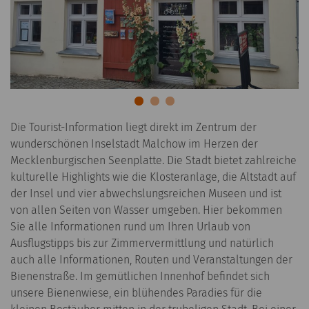
Die Tourist-Information liegt direkt im Zentrum der
wunderschönen Inselstadt Malchow im Herzen der
Mecklenburgischen Seenplatte. Die Stadt bietet zahlreiche
kulturelle Highlights wie die Klosteranlage, die Altstadt auf
der Insel und vier abwechslungsreichen Museen und ist
von allen Seiten von Wasser umgeben. Hier bekommen
Sie alle Informationen rund um Ihren Urlaub von
Ausflugstipps bis zur Zimmervermittlung und natürlich
auch alle Informationen, Routen und Veranstaltungen der
Bienenstraße. Im gemütlichen Innenhof befindet sich
unsere Bienenwiese, ein blühendes Paradies für die