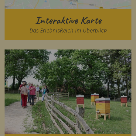
Interaktive Karte
Das ErlebnisReich im Überblick