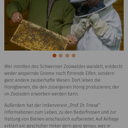
Wer inmitten des Schweriner Zoowaldes wandelt, entdeckt
weder wispernde Gnome noch flirrende Elfen, sondern
ganz andere zauberhafte Wesen. Dort leben die
Honigbienen, die den zooeigenen Honig produzieren, der
im Zooladen erworben werden kann.
Außerdem hat der Imkerverein „Prof. Dr. Friese“
Informationen zum Leben, zu den Bedürfnissen und zur
Haltung von Bienen anschaulich aufbereitet. Auf Anfrage
erklärt ein geschulter Imker gern ganz genau, was in